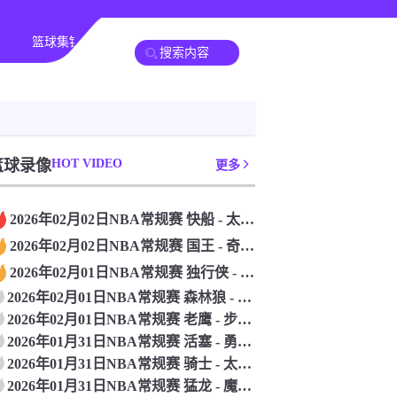
篮球集锦
足球新闻
篮球新闻
篮球录像
HOT VIDEO
更多
2026年02月02日NBA常规赛 快船 - 太阳 全场录像
2026年02月02日NBA常规赛 国王 - 奇才 全场录像
2026年02月01日NBA常规赛 独行侠 - 火箭 全场录像
2026年02月01日NBA常规赛 森林狼 - 灰熊 全场录像
2026年02月01日NBA常规赛 老鹰 - 步行者 全场录像
2026年01月31日NBA常规赛 活塞 - 勇士 全场录像
2026年01月31日NBA常规赛 骑士 - 太阳 全场录像
2026年01月31日NBA常规赛 猛龙 - 魔术 全场录像