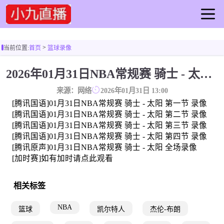
首页
>
当前位置:
首页
篮球录像
足球直播
篮球直播
2026年01月31日NBA常规赛 骑士 - 太阳 全场录像
足球录像
来源：网络
2026年01月31日 13:00
篮球录像
[腾讯国语]01月31日NBA常规赛 骑士 - 太阳 第一节 录像
足球集锦
[腾讯国语]01月31日NBA常规赛 骑士 - 太阳 第二节 录像
[腾讯国语]01月31日NBA常规赛 骑士 - 太阳 第三节 录像
篮球集锦
[腾讯国语]01月31日NBA常规赛 骑士 - 太阳 第四节 录像
足球新闻
[腾讯原声]01月31日NBA常规赛 骑士 - 太阳 全场录像
篮球新闻
[加时赛]如有加时请点此观看
相关标签
NBA
篮球
凯尔特人
杰伦-布朗