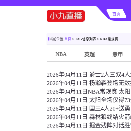
首页
当前位置:
首页
> TAG信息列表 > NBA常规赛
NBA
英超
意甲
2026年04月11日 爵士2人三双4
2026年04月11日 杨瀚森登场无
2026年04月11日NBA常规赛 太阳
2026年04月11日 太阳全场仅得7
2026年04月11日 国王4人20
2026年04月11日 森林狼终结火箭8
2026年04月11日 掘金残阵对话