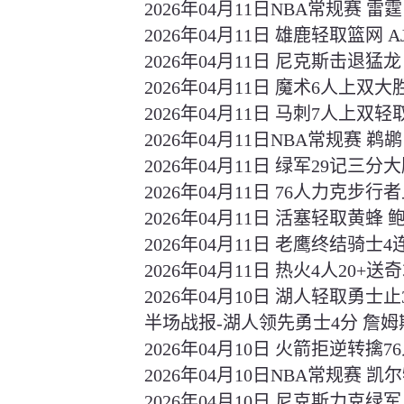
2026年04月11日NBA常规赛 雷霆
2026年04月11日 雄鹿轻取篮网
2026年04月11日 尼克斯击退猛龙 
2026年04月11日 魔术6人上双大胜
2026年04月11日 马刺7人上双轻
2026年04月11日NBA常规赛 鹈
2026年04月11日 绿军29记三分
2026年04月11日 76人力克步行者止
2026年04月11日 活塞轻取黄蜂 鲍
2026年04月11日 老鹰终结骑士4
2026年04月11日 热火4人20+送
2026年04月10日 湖人轻取勇士止
半场战报-湖人领先勇士4分 詹姆斯
2026年04月10日 火箭拒逆转擒7
2026年04月10日NBA常规赛 凯
2026年04月10日 尼克斯力克绿军 