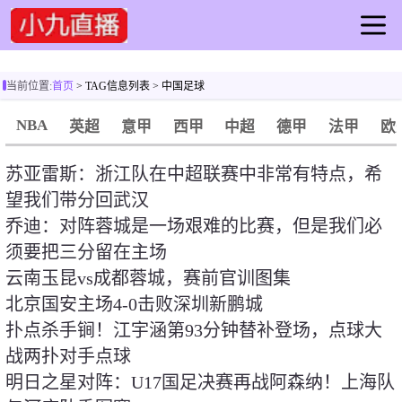
首页
当前位置:
首页
> TAG信息列表 > 中国足球
足球直播
篮球直播
NBA
英超
意甲
西甲
中超
德甲
法甲
欧
足球录像
苏亚雷斯：浙江队在中超联赛中非常有特点，希
篮球录像
望我们带分回武汉
足球集锦
乔迪：对阵蓉城是一场艰难的比赛，但是我们必
篮球集锦
须要把三分留在主场
足球新闻
云南玉昆vs成都蓉城，赛前官训图集
篮球新闻
北京国安主场4-0击败深圳新鹏城
扑点杀手锏！江宇涵第93分钟替补登场，点球大
战两扑对手点球
明日之星对阵：U17国足决赛再战阿森纳！上海队