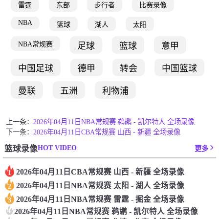
雷霆
东部
步行者
比赛录像
NBA
篮球
湖人
太阳
NBA常规赛
足球
篮球
意甲
中国足球
德甲
转会
中国篮球
曼联
五洲
利物浦
上一条：
2026年04月11日NBA常规赛 鹈鹕 - 凯尔特人 全场录像
下一条：
2026年04月11日CBA常规赛 山西 - 新疆 全场录像
HOT VIDEO
篮球录像
更多
2026年04月11日CBA常规赛 山西 - 新疆 全场录像
1
2026年04月11日NBA常规赛 太阳 - 湖人 全场录像
2
2026年04月11日NBA常规赛 雷霆 - 掘金 全场录像
3
4
2026年04月11日NBA常规赛 鹈鹕 - 凯尔特人 全场录像