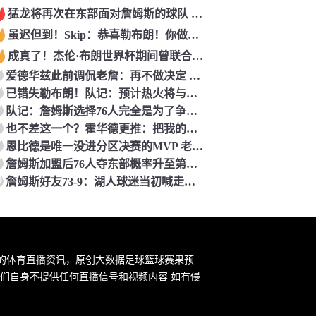
猛龙将再次在东部面对詹姆斯的球队 这一次他们拥有了伦纳德
虽迟但到！Skip：恭喜勒布朗！你做出了抱大腿的决定加盟争冠热门
成真了！杰伦·布朗世界杯期间曾联合甲亢哥招募詹姆斯
爱德华兹此前调侃老詹：再不做决定 我就要把你打爆了
已错失勒布朗！队记：预计热火将与德罗赞进行联系
队记：詹姆斯选择76人完全是为了争冠 他很喜欢马克乐意和他打球
也不差这一个？霍华德更推：把我的兄弟西蒙斯也带回76人吧
恩比德是唯一没进分区决赛的MVP 老詹加盟能否让大帝结束尴尬纪录
詹姆斯加盟后76人夺东部概率升至第一 总冠军概率翻倍
0
詹姆斯好友73-9：湖人球迷当初喊走好不送 如今破大防 真笑死人了
新的体育直播资讯，原创大数据足球篮球赛果预
们自身不提供任何直播信号和视频内容 如有侵