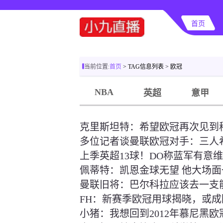
首页
当前位置:
首页
> TAG信息列表 > 欧冠
NBA
英超
意甲
克里斯坦特：希望欧冠再次见到
多位记者谈曼联欧冠对手：三人
上季英超13球！DO称蓝军有意
佩蒂特：凯恩金球无望 他大场
曼联旧将：巴尔科拉应该去一支
FH：新赛季欧冠用球揭晓，或
小猪：我想回到2012年慕尼黑