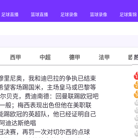
足球直播
篮球直播
足球录像
篮球录像
足球集锦
西甲
中超
德甲
法甲
欧
1
穆里尼奥，我和迪巴拉的争执已结束
2
希望客场踢国米，主场皇马或巴黎等
3
维尔贝克，费迪南德：回曼联踢欧冠吧
4
面一般；梅西表现出色但他在美职联
5
能踢欧冠的英超队，他已经证明自己
6
成阿迪达斯绝唱
7
欧冠决赛，再罚一次对切尔西的点球
8