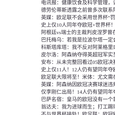
电讯报：健康饮食及科学管理，
德劳伦蒂斯透露之前曾多次联系
英媒：欧足联不会采用世界杯“罚
史上仅10人同年夺欧冠+世界杯
阿根廷vs瑞士的主裁判皮涅罗
巴托梅乌：若我是拉波尔塔一定
科斯塔库塔：我不反对阿莱格里
皮尔洛：阿森纳夺得英超冠军实
安布：从未完整回看过05欧冠决
史上仅11人！12人仍有望同年夺
欧足联大限将至！米体：尤文需在
英媒：阿森纳因欧冠决赛球迷违规
仅李刚仁出局！14人仍有望同年
巴萨名宿：皇马的欧冠没有一个
翁达夫：我为进球而生；打工踢
不与世界杯接轨！欧足联：欧冠