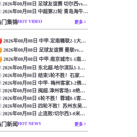
2026年08月08日 足球友谊赛 切尔西vsAC米兰 全场录像
0
2026年08月08日 中超第22轮 青岛海牛vs上海申花 全场录像
热门集锦
HOT VIDEO
更多
2026年08月08日 中甲-定南赣联2-1大连鲲城 达西埃尔两分钟两球
2026年08月08日 足球友谊赛 曼联vs巴黎圣日耳曼 进球
2026年08月08日 中甲-南京城市1-1南通支云5轮不胜 冈萨雷斯建功董洪麟破门救主
2026年08月08日 东北超-哈尔滨队1-1通辽队 李大宇破门李明悦神仙球扳平
2026年08月08日 结束5轮不胜！石家庄功夫2-1十人陕西联合 维尼修斯制胜曹康直红
2026年08月08日 中甲- 梅州客家3-2佛山南狮 维尼梅开二度
2026年08月08日 闽超-漳州客场1-0绝杀平潭终结6连败 黄鸿替补登场97分钟破门
2026年08月08日 6轮不胜！蓉城0-1客负玉昆 奥斯卡制胜玉昆暂第三 蓉城全场1射正
2026年08月08日 四轮不败！苏州东吴2-1长春亚泰 埃斯特雷拉补时绝杀谭龙连场破门
0
2026年08月08日 止连败!切尔西3-0米兰 佩德罗双响凯塞多世界波 米兰0射正3场不胜
热门新闻
HOT NEWS
更多